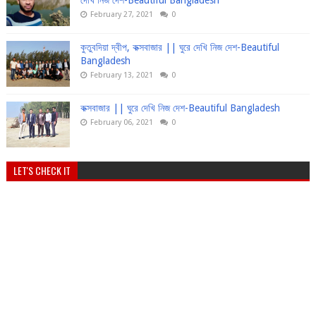
দেখি নিজ দেশ-Beautiful Bangladesh
February 27, 2021
0
কুতুবদিয়া দ্বীপ, কক্সবাজার || ঘুরে দেখি নিজ দেশ-Beautiful
Bangladesh
February 13, 2021
0
কক্সবাজার || ঘুরে দেখি নিজ দেশ-Beautiful Bangladesh
February 06, 2021
0
LET'S CHECK IT