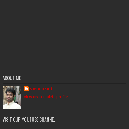
ABOUT ME
S M A Hanif
View my complete profile
VISIT OUR YOUTUBE CHANNEL