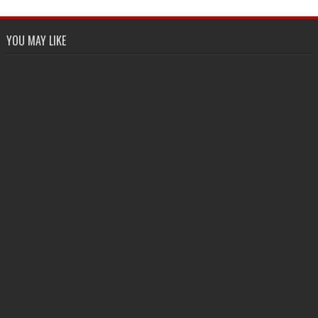
YOU MAY LIKE