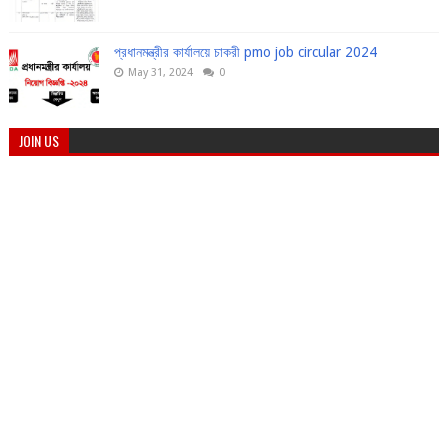
প্রধানমন্ত্রীর কার্যালয়ে চাকরী pmo job circular 2024
May 31, 2024
0
JOIN US