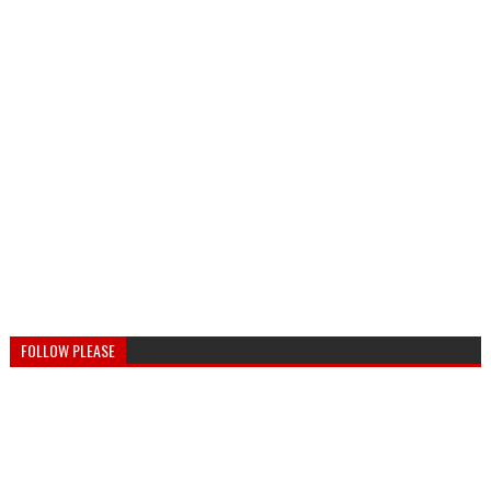
FOLLOW PLEASE