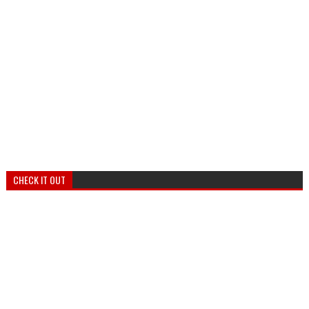
CHECK IT OUT