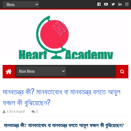
মানবতন্ত্র কী? মানবতাবোধ বা মানবতন্ত্র বলতে আবুল
ফজল কী বুঝিয়েছেন?
S M A Hanif
0
মানবতন্ত্র কী? মানবতাবোধ বা মানবতন্ত্র বলতে আবুল ফজল কী বুঝিয়েছেন?