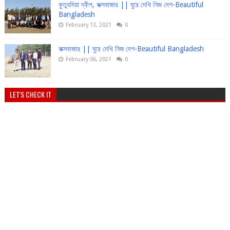
কুতুবদিয়া দ্বীপ, কক্সবাজার || ঘুরে দেখি নিজ দেশ-Beautiful
Bangladesh
February 13, 2021
0
কক্সবাজার || ঘুরে দেখি নিজ দেশ-Beautiful Bangladesh
February 06, 2021
0
LET'S CHECK IT