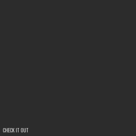
CHECK IT OUT