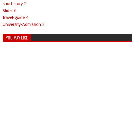
short story
2
Slider
6
travel-guide
4
University-Admission
2
YOU MAY LIKE