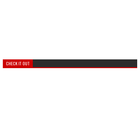
CHECK IT OUT