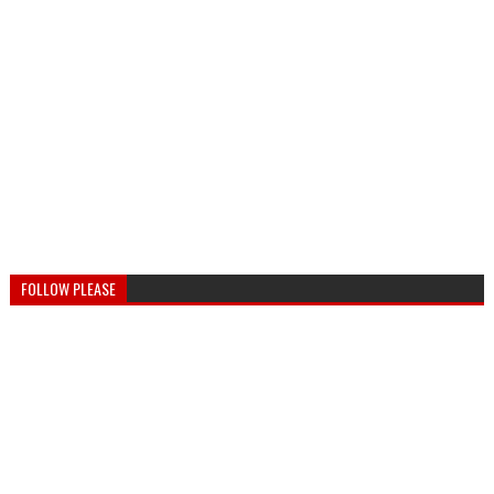
FOLLOW PLEASE