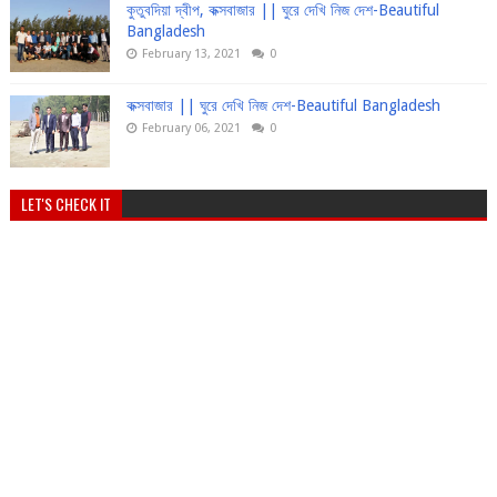
কুতুবদিয়া দ্বীপ, কক্সবাজার || ঘুরে দেখি নিজ দেশ-Beautiful
Bangladesh
February 13, 2021
0
কক্সবাজার || ঘুরে দেখি নিজ দেশ-Beautiful Bangladesh
February 06, 2021
0
LET'S CHECK IT