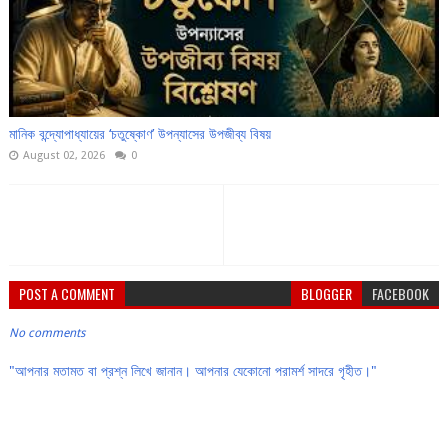
মানিক বন্দ্যোপাধ্যায়ের ‘চতুষ্কোণ’ উপন্যাসের উপজীব্য বিষয়
August 02, 2026
0
POST A COMMENT
BLOGGER
FACEBOOK
No comments
"আপনার মতামত বা প্রশ্ন লিখে জানান। আপনার যেকোনো পরামর্শ সাদরে গৃহীত।"