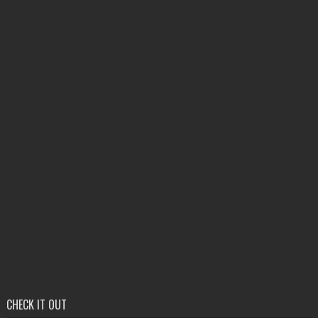
CHECK IT OUT