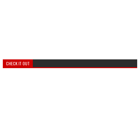
CHECK IT OUT