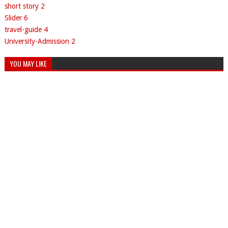
short story
2
Slider
6
travel-guide
4
University-Admission
2
YOU MAY LIKE