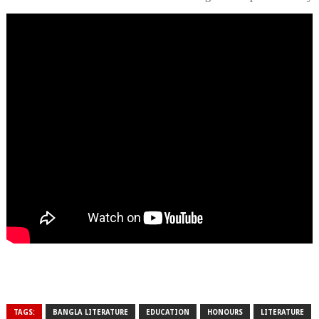
TAGS:
BANGLA LITERATURE
EDUCATION
HONOURS
LITERATURE