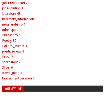
Job-Preparation
23
jobs-solution
15
Literature
48
necessary_information
7
news-and-info
14
others.jobs
7
Philosophy
1
Poetry
35
Political_science
19
positive-news
3
Prose
7
short story
2
Slider
6
travel-guide
4
University-Admission
2
YOU MAY LIKE