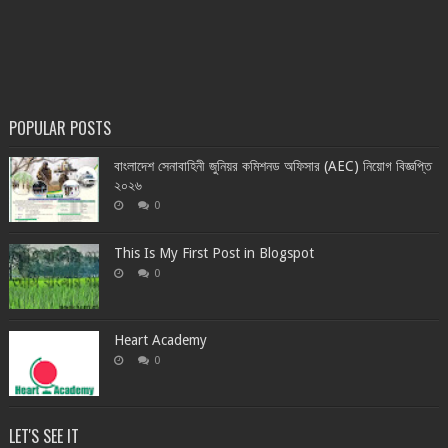
POPULAR POSTS
বাংলাদেশ সেনাবাহিনী জুনিয়র কমিশনড অফিসার (AEC) নিয়োগ বিজ্ঞপ্তি
২০২৬
0
This Is My First Post in Blogspot
0
Heart Academy
0
LET'S SEE IT