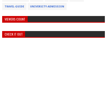
TRAVEL-GUIDE
UNIVERSITY-ADMISSION
VIEWERS COUNT
CHECK IT OUT