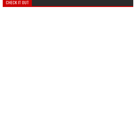
CHECK IT OUT