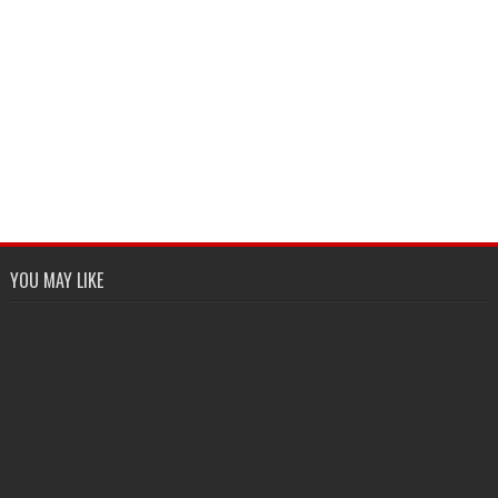
YOU MAY LIKE