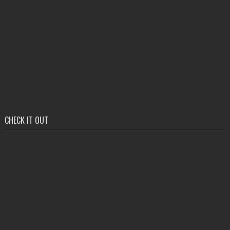
CHECK IT OUT