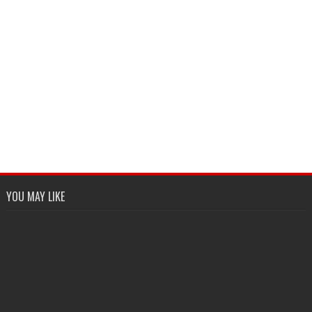
YOU MAY LIKE