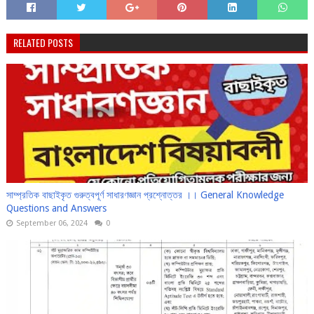
RELATED POSTS
সাম্প্রতিক বাছাইকৃত গুরুত্বপূর্ণ সাধারণজ্ঞান প্রশ্নোত্তর ।। General Knowledge
Questions and Answers
September 06, 2024
0