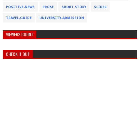
POSITIVE-NEWS
PROSE
SHORT STORY
SLIDER
TRAVEL-GUIDE
UNIVERSITY-ADMISSION
VIEWERS COUNT
CHECK IT OUT