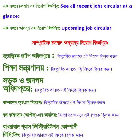
এক নজরে চলমান সব নিয়োগ বিজ্ঞপ্তি
:
See all recent jobs circular at a
glance:
এক নজরে
আসন্ন সব
নিয়োগ
বিজ্ঞপ্তি:
Upcoming job circular
সাম্প্রতিক
চলমান
অন্যান্য
নিয়োগ
বিজ্ঞপ্তিঃ
:
ভূতাত্ত্বিক জরিপ অধিদপ্তর
বিস্তারিত
জানতে
এই
লিংকে
ক্লিক
করুন
শিক্ষা মন্ত্রণালয় :
বিস্তারিত
জানতে
এই
লিংকে
ক্লিক
করুন
সড়ক ও জনপদ
অধিদপ্তর:
বিস্তারিত
জানতে
এই
লিংকে
ক্লিক
করুন
বাংলাদেশ ব্যাংকে নিয়োগ:
বিস্তারিত
জানতে
এই
লিংকে
ক্লিক
করুন
কর কমিশনার (আপীল)-এর কার্যালয়:
বিস্তারিত
জানতে
এই
লিংকে
ক্লিক
করুন
বাখরাবাদ গ্যাস ডিস্ট্রিবিউশন কোম্পানী
লিমিটেড
:
বিস্তারিত
জানতে
এই
লিংকে
ক্লিক
করুন