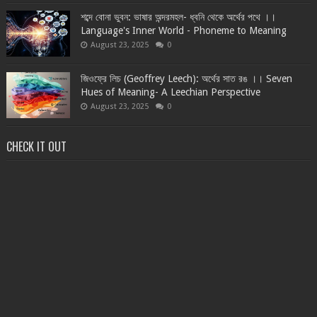
শব্দে বোনা ভুবন: ভাষার অন্দরমহল- ধ্বনি থেকে অর্থের পথে ।।
Language's Inner World - Phoneme to Meaning
August 23, 2025
0
জিওফ্রে লিচ (Geoffrey Leech): অর্থের সাত রঙ ।। Seven
Hues of Meaning- A Leechian Perspective
August 23, 2025
0
CHECK IT OUT