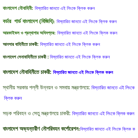
বাংলাদেশ নৌবাহিনী:
বিস্তারিত
জানতে
এই
লিংকে
ক্লিক
করুন
বর্ডার গার্ড বাংলাদেশ (বিজিবি)
:
বিস্তারিত
জানতে
এই
লিংকে
ক্লিক
করুন
আরকাইভস
ও
গ্রন্থাগার
অধিদপ্তর
:
বিস্তারিত
জানতে
এই
লিংকে
ক্লিক
করুন
আনসার
বাহিনীতে
চাকরী
:
বিস্তারিত
জানতে
এই
লিংকে
ক্লিক
করুন
বাংলাদেশ
সেনাবাহিনীতে
চাকরী
:
বিস্তারিত
জানতে
এই
লিংকে
ক্লিক
করুন
বাংলাদেশ
নৌবাহিনীতে
চাকরী
:
বিস্তারিত
জানতে
এই
লিংকে
ক্লিক
করুন
স্থানীয়
সরকার
পল্লী
উন্নয়ন
ও
সমবায়
মন্ত্রণালয়ে
:
বিস্তারিত
জানতে
এই
লিংকে
ক্লিক
করুন
সড়ক
পরিবহন
ও
সেতু
মন্ত্রণালয়ে
চাকরী
:
বিস্তারিত
জানতে
এই
লিংকে
ক্লিক
করুন
বাংলাদেশ
অভ্যন্তরীণ
নৌপরিবহন
কর্পোরেশন
:
বিস্তারিত
জানতে
এই
লিংকে
ক্লিক
ক