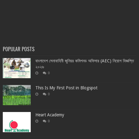
POPULAR POSTS
বাংলাদেশ সেনাবাহিনী জুনিয়র কমিশনড অফিসার (AEC) নিয়োগ বিজ্ঞপ্তি
২০২৬
0
This Is My First Post in Blogspot
0
Heart Academy
0