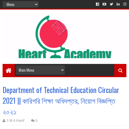
Department of Technical Education Circular
2021 || কারিগরি শিক্ষা অধিদপ্তর, নিয়োগ বিজ্ঞপ্তি
২০২১
S M A Hanif
0