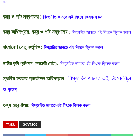
রুন
বস্ত্র
ও
পাট
মন্ত্রণালয়
:
বিস্তারিত
জানতে
এই
লিংকে
ক্লিক
করুন
বস্ত্র
অধিদপ্তর
,
বস্ত্র
ও
পাট
মন্ত্রণালয়
:
বিস্তারিত
জানতে
এই
লিংকে
ক্লিক
করুন
বাংলাদেশ
সেতু
কর্তৃপক্ষ
:
বিস্তারিত
জানতে
এই
লিংকে
ক্লিক
করুন
জাতীয়
কৃষি
প্রশিক্ষণ
একাডেমি
(
নাটা
):
বিস্তারিত
জানতে
এই
লিংকে
ক্লিক
করুন
বিস্তারিত
জানতে
এই
লিংকে
ক্লি
স্থানীয়
সরকার
প্রকৌশল
অধিদপ্তর
:
ক
করুন
তথ্য
মন্ত্রণালয়
:
বিস্তারিত
জানতে
এই
লিংকে
ক্লিক
করুন
TAGS:
GOVT.JOB