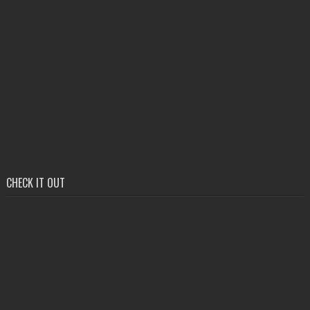
CHECK IT OUT