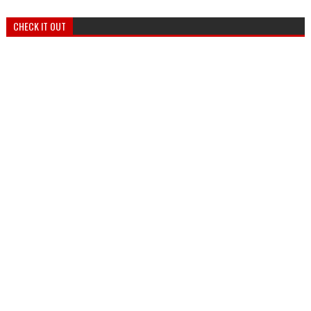
CHECK IT OUT