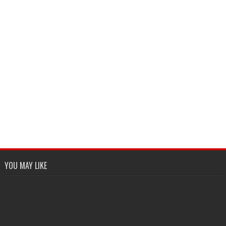
YOU MAY LIKE