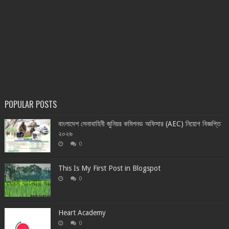
POPULAR POSTS
বাংলাদেশ সেনাবাহিনী জুনিয়র কমিশনড অফিসার (AEC) নিয়োগ বিজ্ঞপ্তি
২০২৬
0
This Is My First Post in Blogspot
0
Heart Academy
0