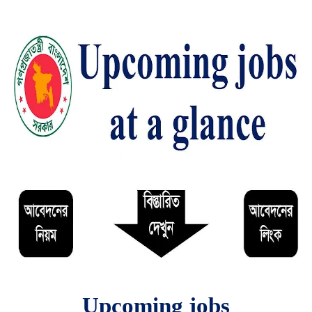
Upcoming jobs