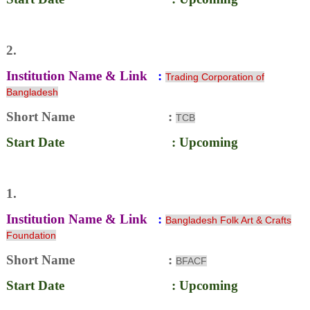
2.
Institution Name & Link
:
Trading Corporation of
Bangladesh
Short Name :
TCB
Start Date : Upcoming
1.
Institution Name & Link
:
Bangladesh Folk Art & Crafts
Foundation
Short Name
:
BFACF
Start Date : Upcoming