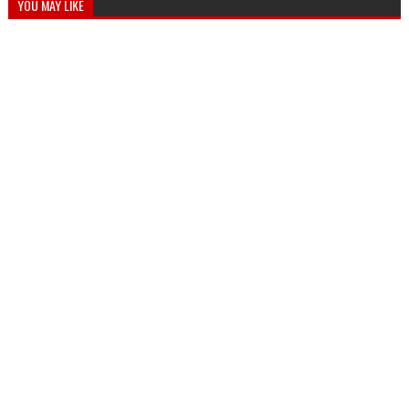
YOU MAY LIKE