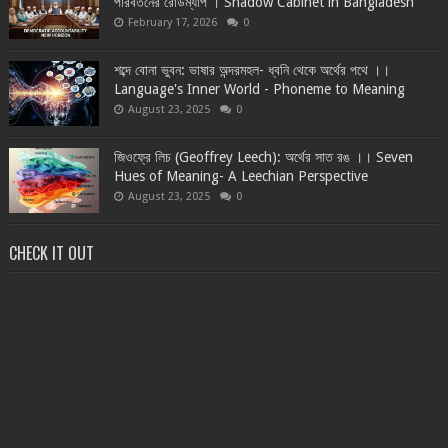
পরিবর্তনের রোডম্যাপ । Shadow Cabinet in Bangladesh
February 17, 2026
0
শব্দে বোনা ভুবন: ভাষার অন্দরমহল- ধ্বনি থেকে অর্থের পথে ।।
Language's Inner World - Phoneme to Meaning
August 23, 2025
0
জিওফ্রে লিচ (Geoffrey Leech): অর্থের সাত রঙ ।। Seven
Hues of Meaning- A Leechian Perspective
August 23, 2025
0
CHECK IT OUT