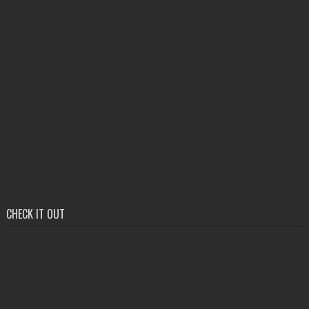
CHECK IT OUT