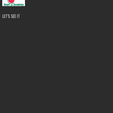
LET'S SEE IT