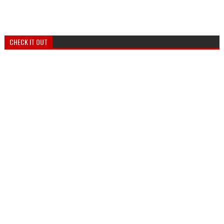
CHECK IT OUT