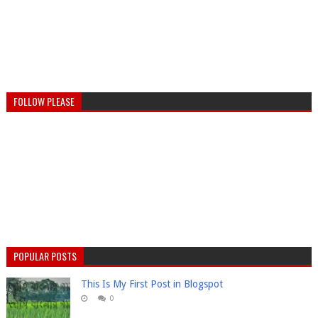
FOLLOW PLEASE
POPULAR POSTS
This Is My First Post in Blogspot
0