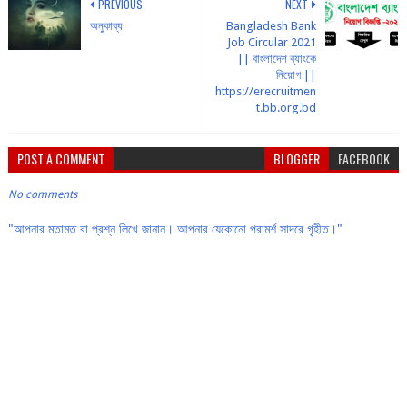
PREVIOUS
NEXT
অনুকাব্য
Bangladesh Bank
Job Circular 2021
|| বাংলাদেশ ব্যাংকে
নিয়োগ ||
https://erecruitmen
t.bb.org.bd
POST A COMMENT
BLOGGER
FACEBOOK
No comments
"আপনার মতামত বা প্রশ্ন লিখে জানান। আপনার যেকোনো পরামর্শ সাদরে গৃহীত।"