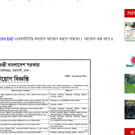
POP
com.bd
ওয়েবসাইটের মাধ্যমে আবেদন করতে পারবেন। আবেদন করা যাবে ৪
NE