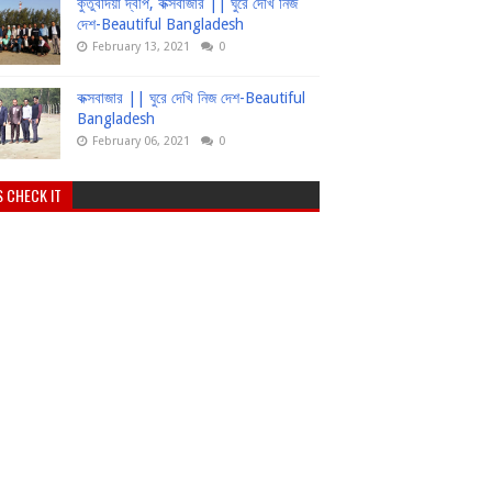
কুতুবদিয়া দ্বীপ, কক্সবাজার || ঘুরে দেখি নিজ
দেশ-Beautiful Bangladesh
February 13, 2021
0
কক্সবাজার || ঘুরে দেখি নিজ দেশ-Beautiful
Bangladesh
February 06, 2021
0
S CHECK IT