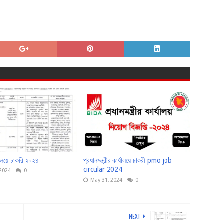
্রণালয়ে চাকরি ২০২৪
প্রধানমন্ত্রীর কার্যালয়ে চাকরী pmo job
circular 2024
 2024
0
May 31, 2024
0
NEXT