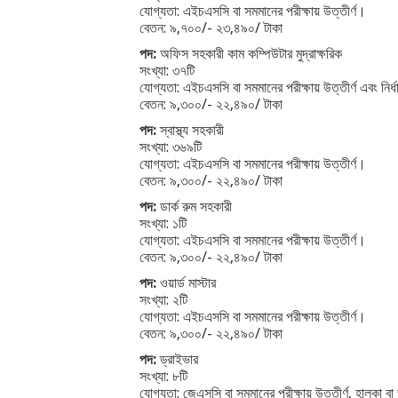
যোগ্যতা: এইচএসসি বা সমমানের পরীক্ষায় উত্তীর্ণ।
বেতন: ৯,৭০০/- ২৩,৪৯০/ টাকা
পদ:
অফিস সহকারী কাম কম্পিউটার মুদ্রাক্ষরিক
সংখ্যা: ৩৭টি
যোগ্যতা: এইচএসসি বা সমমানের পরীক্ষায় উত্তীর্ণ এবং নির
বেতন: ৯,৩০০/- ২২,৪৯০/ টাকা
পদ:
স্বাস্থ্য সহকারী
সংখ্যা: ৩৬৯টি
যোগ্যতা: এইচএসসি বা সমমানের পরীক্ষায় উত্তীর্ণ।
বেতন: ৯,৩০০/- ২২,৪৯০/ টাকা
পদ:
ডার্ক রুম সহকারী
সংখ্যা: ১টি
যোগ্যতা: এইচএসসি বা সমমানের পরীক্ষায় উত্তীর্ণ।
বেতন: ৯,৩০০/- ২২,৪৯০/ টাকা
পদ:
ওয়ার্ড মাস্টার
সংখ্যা: ২টি
যোগ্যতা: এইচএসসি বা সমমানের পরীক্ষায় উত্তীর্ণ।
বেতন: ৯,৩০০/- ২২,৪৯০/ টাকা
পদ:
ড্রাইভার
সংখ্যা: ৮টি
যোগ্যতা: জেএসসি বা সমমানের পরীক্ষায় উত্তীর্ণ, হালকা বা